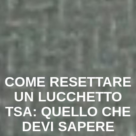
COME RESETTARE
UN LUCCHETTO
TSA: QUELLO CHE
DEVI SAPERE