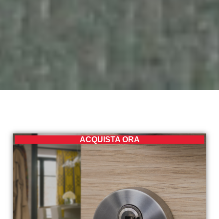
ACQUISTA ORA