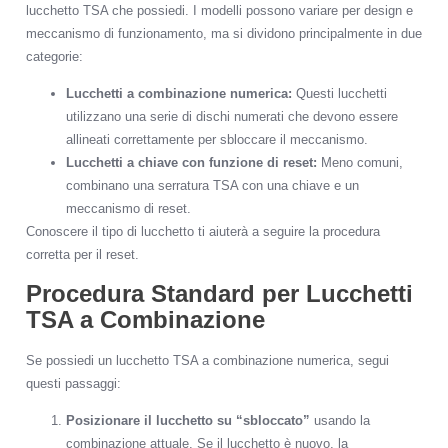
lucchetto TSA che possiedi. I modelli possono variare per design e
meccanismo di funzionamento, ma si dividono principalmente in due
categorie:
Lucchetti a combinazione numerica:
Questi lucchetti
utilizzano una serie di dischi numerati che devono essere
allineati correttamente per sbloccare il meccanismo.
Lucchetti a chiave con funzione di reset:
Meno comuni,
combinano una serratura TSA con una chiave e un
meccanismo di reset.
Conoscere il tipo di lucchetto ti aiuterà a seguire la procedura
corretta per il reset.
Procedura Standard per Lucchetti
TSA a Combinazione
Se possiedi un lucchetto TSA a combinazione numerica, segui
questi passaggi:
Posizionare il lucchetto su “sbloccato”
usando la
combinazione attuale. Se il lucchetto è nuovo, la