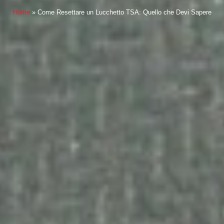
Home
»
Come Resettare un Lucchetto TSA: Quello che Devi Sapere