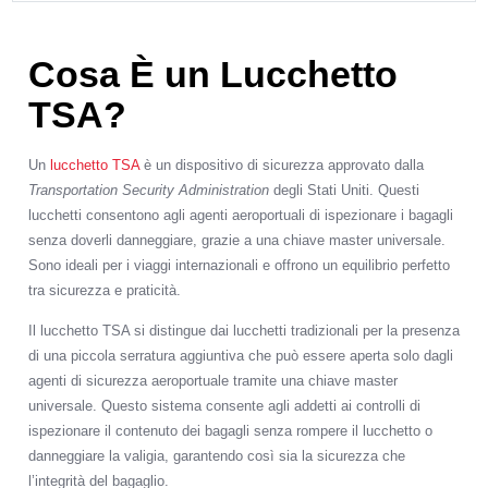
Cosa È un Lucchetto
TSA?
Un
lucchetto TSA
è un dispositivo di sicurezza approvato dalla
Transportation Security Administration
degli Stati Uniti. Questi
lucchetti consentono agli agenti aeroportuali di ispezionare i bagagli
senza doverli danneggiare, grazie a una chiave master universale.
Sono ideali per i viaggi internazionali e offrono un equilibrio perfetto
tra sicurezza e praticità.
Il lucchetto TSA si distingue dai lucchetti tradizionali per la presenza
di una piccola serratura aggiuntiva che può essere aperta solo dagli
agenti di sicurezza aeroportuale tramite una chiave master
universale. Questo sistema consente agli addetti ai controlli di
ispezionare il contenuto dei bagagli senza rompere il lucchetto o
danneggiare la valigia, garantendo così sia la sicurezza che
l’integrità del bagaglio.