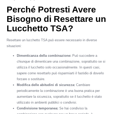
Perché Potresti Avere
Bisogno di Resettare un
Lucchetto TSA?
Resettare un lucchetto TSA può essere necessario in diverse
situazioni:
Dimenticanza della combinazione:
Può succedere a
chiunque di dimenticare una combinazione, soprattutto se si
utilizza il lucchetto solo occasionalmente. In questi casi,
sapere come resettarlo può risparmiarti il fastidio di doverlo
forzare o sostituire.
Modifica delle abitudini di sicurezza:
Cambiare
periodicamente la combinazione è una buona pratica per
aumentare la sicurezza, soprattutto se il lucchetto è stato
utilizzato in ambienti pubblici o condivisi.
Condivisione temporanea:
Se hai condiviso la