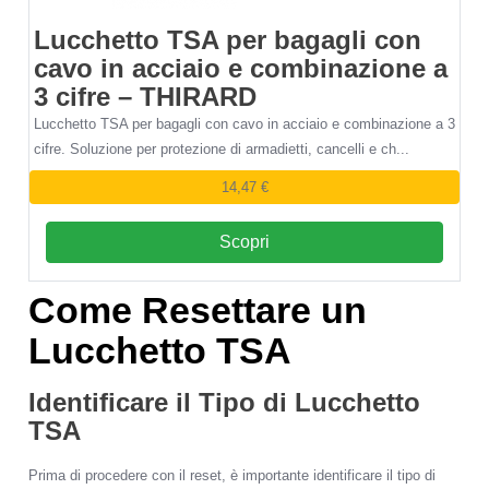
Lucchetto TSA per bagagli con
cavo in acciaio e combinazione a
3 cifre – THIRARD
Lucchetto TSA per bagagli con cavo in acciaio e combinazione a 3
cifre. Soluzione per protezione di armadietti, cancelli e ch...
14,47 €
Scopri
Come Resettare un
Lucchetto TSA
Identificare il Tipo di Lucchetto
TSA
Prima di procedere con il reset, è importante identificare il tipo di