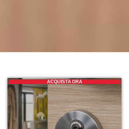
ACQUISTA ORA