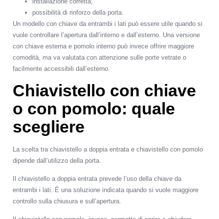
installazione corretta;
possibilità di rinforzo della porta.
Un modello con chiave da entrambi i lati può essere utile quando si
vuole controllare l’apertura dall’interno e dall’esterno. Una versione
con chiave esterna e pomolo interno può invece offrire maggiore
comodità, ma va valutata con attenzione sulle porte vetrate o
facilmente accessibili dall’esterno.
Chiavistello con chiave
o con pomolo: quale
scegliere
La scelta tra chiavistello a doppia entrata e chiavistello con pomolo
dipende dall’utilizzo della porta.
Il chiavistello a doppia entrata prevede l’uso della chiave da
entrambi i lati. È una soluzione indicata quando si vuole maggiore
controllo sulla chiusura e sull’apertura.