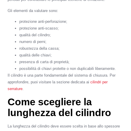
Gli elementi da valutare sono:
protezione anti-perforazione;
protezione anti-scasso;
qualità del cilindro;
numero di perni;
robustezza della cassa;
qualità delle chiavi;
presenza di carta di proprietà;
possibilità di chiavi protette o non duplicabili liberamente.
Il cilindro è una parte fondamentale del sistema di chiusura. Per
approfondire, puoi visitare la sezione dedicata ai
cilindri per
serrature
.
Come scegliere la
lunghezza del cilindro
La lunghezza del cilindro deve essere scelta in base allo spessore