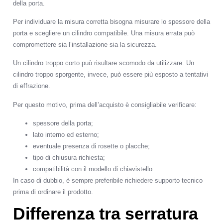
della porta.
Per individuare la misura corretta bisogna misurare lo spessore della
porta e scegliere un cilindro compatibile. Una misura errata può
compromettere sia l’installazione sia la sicurezza.
Un cilindro troppo corto può risultare scomodo da utilizzare. Un
cilindro troppo sporgente, invece, può essere più esposto a tentativi
di effrazione.
Per questo motivo, prima dell’acquisto è consigliabile verificare:
spessore della porta;
lato interno ed esterno;
eventuale presenza di rosette o placche;
tipo di chiusura richiesta;
compatibilità con il modello di chiavistello.
In caso di dubbio, è sempre preferibile richiedere supporto tecnico
prima di ordinare il prodotto.
Differenza tra serratura