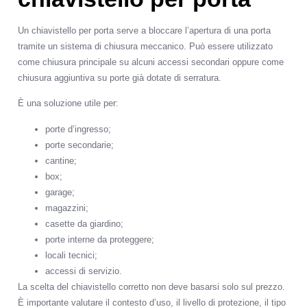
Un chiavistello per porta serve a bloccare l’apertura di una porta
tramite un sistema di chiusura meccanico. Può essere utilizzato
come chiusura principale su alcuni accessi secondari oppure come
chiusura aggiuntiva su porte già dotate di serratura.
È una soluzione utile per:
porte d’ingresso;
porte secondarie;
cantine;
box;
garage;
magazzini;
casette da giardino;
porte interne da proteggere;
locali tecnici;
accessi di servizio.
La scelta del chiavistello corretto non deve basarsi solo sul prezzo.
È importante valutare il contesto d’uso, il livello di protezione, il tipo