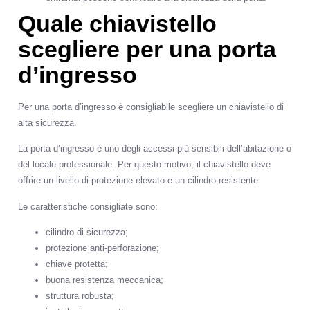
Quale chiavistello
scegliere per una porta
d’ingresso
Per una porta d’ingresso è consigliabile scegliere un chiavistello di
alta sicurezza.
La porta d’ingresso è uno degli accessi più sensibili dell’abitazione o
del locale professionale. Per questo motivo, il chiavistello deve
offrire un livello di protezione elevato e un cilindro resistente.
Le caratteristiche consigliate sono:
cilindro di sicurezza;
protezione anti-perforazione;
chiave protetta;
buona resistenza meccanica;
struttura robusta;