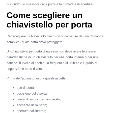
di cilindro, lo spessore della porta e la comodità di apertura.
Come scegliere un
chiavistello per porta
Per scegliere il chiavistello giusto bisogna partire da una domanda
semplice: quale porta devo proteggere?
Un chiavistello per porta d’ingresso non deve avere le stesse
caratteristiche di un chiavistello per una porta interna o per una
cantina. Il livello di rischio, la frequenza di utilizzo e il grado di
esposizione sono diversi.
Prima dell’acquisto valuta questi aspetti:
tipo di porta;
posizione della porta;
livello di sicurezza desiderato;
spessore della porta;
apertura dall’interno;